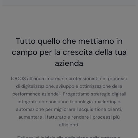
Tutto quello che mettiamo in
campo per la crescita della tua
azienda
IOCOS affianca imprese e professionisti nei processi
di digitalizzazione, sviluppo e ottimizzazione delle
performance aziendali. Progettiamo strategie digitali
integrate che uniscono tecnologia, marketing e
automazione per migliorare l acquisizione clienti,
aumentare il fatturato e rendere i processi più
efficienti.