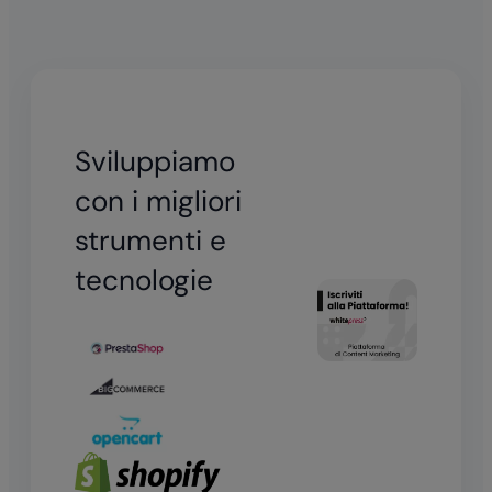
Sviluppiamo
con i migliori
strumenti e
tecnologie