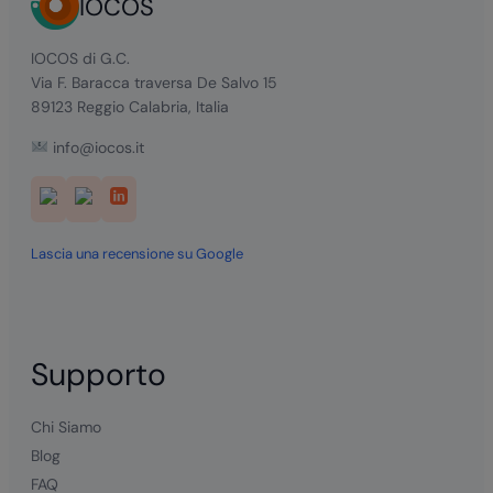
IOCOS
IOCOS di G.C.
Via F. Baracca traversa De Salvo 15
89123 Reggio Calabria, Italia
info@iocos.it
Lascia una recensione su Google
Supporto
Chi Siamo
Blog
FAQ