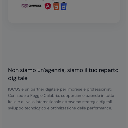
Non siamo un’agenzia, siamo il tuo reparto
digitale
IOCOS è un partner digitale per imprese e professionisti.
Con sede a Reggio Calabria, supportiamo aziende in tutta
Italia e a livello internazionale attraverso strategie digitali,
sviluppo tecnologico e ottimizzazione delle performance.