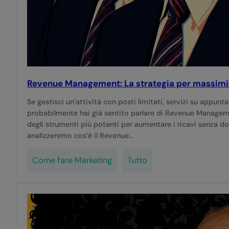
Revenue Management: La strategia per massimizz
Se gestisci un’attività con posti limitati, servizi su appun
probabilmente hai già sentito parlare di Revenue Manageme
degli strumenti più potenti per aumentare i ricavi senza d
analizzeremo cos’è il Revenue…
Come fare Marketing
Tutto