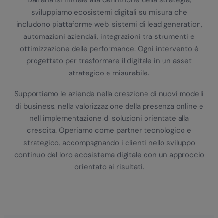
Dall analisi iniziale alla definizione della strategia,
sviluppiamo ecosistemi digitali su misura che
includono piattaforme web, sistemi di lead generation,
automazioni aziendali, integrazioni tra strumenti e
ottimizzazione delle performance. Ogni intervento è
progettato per trasformare il digitale in un asset
strategico e misurabile.
Supportiamo le aziende nella creazione di nuovi modelli
di business, nella valorizzazione della presenza online e
nell implementazione di soluzioni orientate alla
crescita. Operiamo come partner tecnologico e
strategico, accompagnando i clienti nello sviluppo
continuo del loro ecosistema digitale con un approccio
orientato ai risultati.