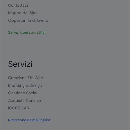
Contattaci
Mappa del Sito
Opportunità di lavoro
Servizi operativi attivi
Servizi
Creazione Siti Web
Branding e Design
Gestione Social
Acquista Dominio
IOCOS LAB
Rimozione da mailing list