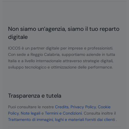
Non siamo un’agenzia, siamo il tuo reparto
digitale
IOCOS è un partner digitale per imprese e professionisti.
Con sede a Reggio Calabria, supportiamo aziende in tutta
Italia e a livello internazionale attraverso strategie digitali,
sviluppo tecnologico e ottimizzazione delle performance.
Trasparenza e tutela
Puoi consultare le nostre
Credits
,
Privacy Policy
,
Cookie
Policy
,
Note legali
e
Termini e Condizioni
. Consulta inoltre il
Trattamento di immagini, loghi e materiali forniti dai clienti
.