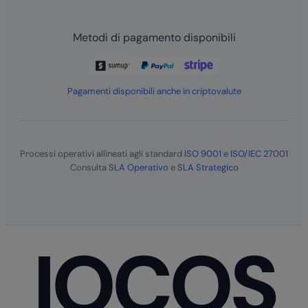
Metodi di pagamento disponibili
Pagamenti disponibili anche in criptovalute
Processi operativi allineati agli standard
ISO 9001
e
ISO/IEC 27001
Consulta
SLA Operativo
e
SLA Strategico
IOCOS