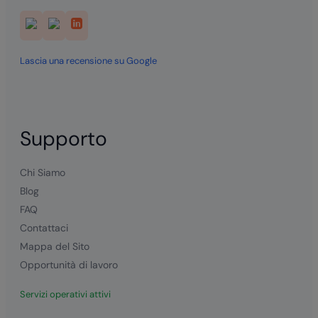
Lascia una recensione su Google
Supporto
Chi Siamo
Blog
FAQ
Contattaci
Mappa del Sito
Opportunità di lavoro
Servizi operativi attivi