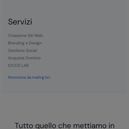
Servizi
Creazione Siti Web
Branding e Design
Gestione Social
Acquista Dominio
IOCOS LAB
Rimozione da mailing list
Tutto quello che mettiamo in