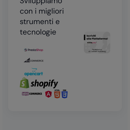
Sviluppiamo
con i migliori
strumenti e
tecnologie