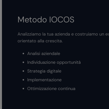
Metodo IOCOS
Analizziamo la tua azienda e costruiamo un e
orientato alla crescita.
Analisi aziendale
Individuazione opportunità
Strategia digitale
Implementazione
Ottimizzazione continua