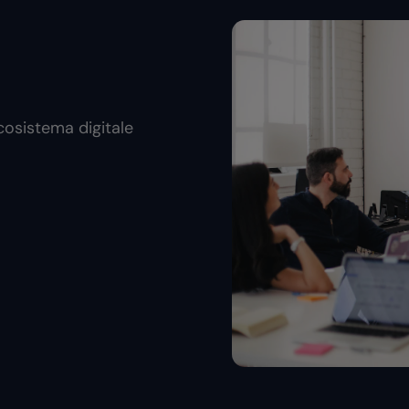
cosistema digitale