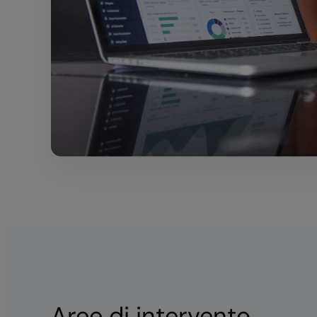
Aree di intervento