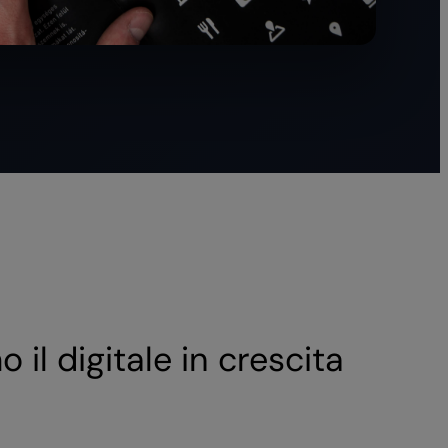
 il digitale in crescita