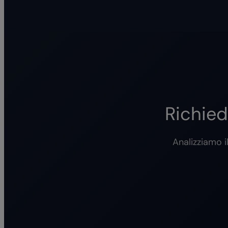
Richied
Analizziamo il