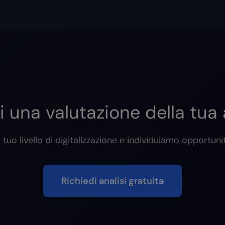
i una valutazione della tua
 tuo livello di digitalizzazione e individuiamo opportuni
Richiedi analisi gratuita